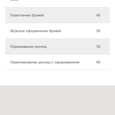
Осветление бровей
40
Мужское оформление бровей
30
Окрашивание ресниц
30
Ламинирование ресниц с окрашиванием
90