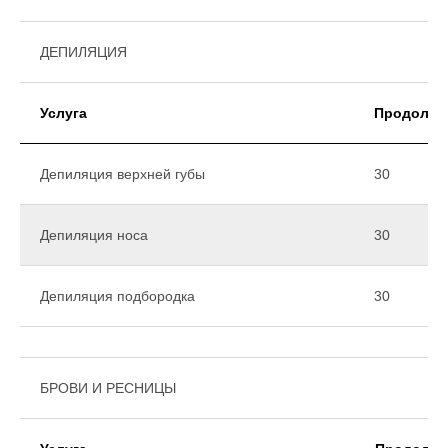
ДЕПИЛЯЦИЯ
Услуга
Продолжи
Депиляция верхней губы
30
Депиляция носа
30
Депиляция подбородка
30
БРОВИ И РЕСНИЦЫ