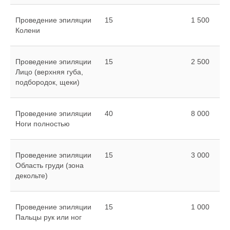
Проведение эпиляции
15
1 500
Колени
Проведение эпиляции
15
2 500
Лицо (верхняя губа,
подбородок, щеки)
Проведение эпиляции
40
8 000
Ноги полностью
Проведение эпиляции
15
3 000
Область груди (зона
декольте)
Проведение эпиляции
15
1 000
Пальцы рук или ног