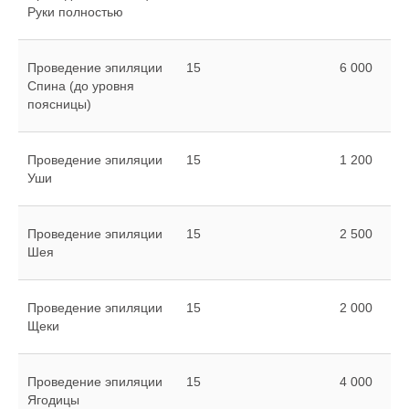
Руки полностью
Проведение эпиляции
15
6 000
Спина (до уровня
поясницы)
Проведение эпиляции
15
1 200
Уши
Проведение эпиляции
15
2 500
Шея
Проведение эпиляции
15
2 000
Щеки
Проведение эпиляции
15
4 000
Ягодицы