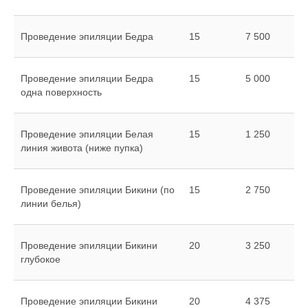
Проведение эпиляции Бедра
15
7 500
Проведение эпиляции Бедра
15
5 000
одна поверхность
Проведение эпиляции Белая
15
1 250
линия живота (ниже пупка)
Проведение эпиляции Бикини (по
15
2 750
линии белья)
Проведение эпиляции Бикини
20
3 250
глубокое
Проведение эпиляции Бикини
20
4 375