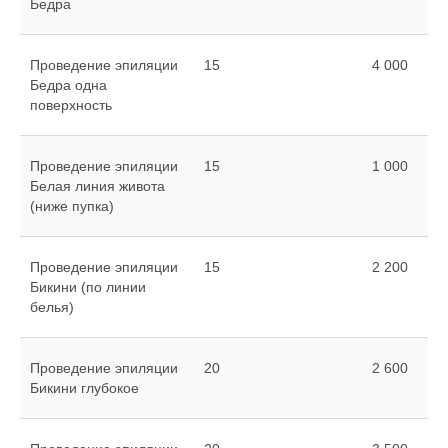
Бедра
Проведение эпиляции
15
4 000
Бедра одна
поверхность
Проведение эпиляции
15
1 000
Белая линия живота
(ниже пупка)
Проведение эпиляции
15
2 200
Бикини (по линии
белья)
Проведение эпиляции
20
2 600
Бикини глубокое