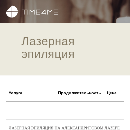
Лазерная
эпиляция
Услуга
Продолжительность
Цена
ЛАЗЕРНАЯ ЭПИЛЯЦИЯ НА АЛЕКСАНДРИТОВОМ ЛАЗЕРЕ