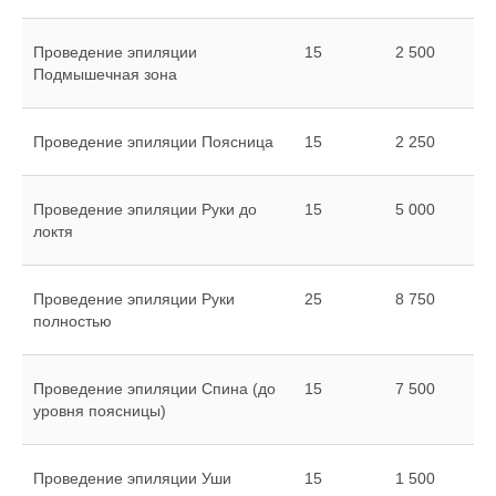
Проведение эпиляции
15
2 500
Подмышечная зона
Проведение эпиляции Поясница
15
2 250
Проведение эпиляции Руки до
15
5 000
локтя
Проведение эпиляции Руки
25
8 750
полностью
Проведение эпиляции Спина (до
15
7 500
уровня поясницы)
Проведение эпиляции Уши
15
1 500