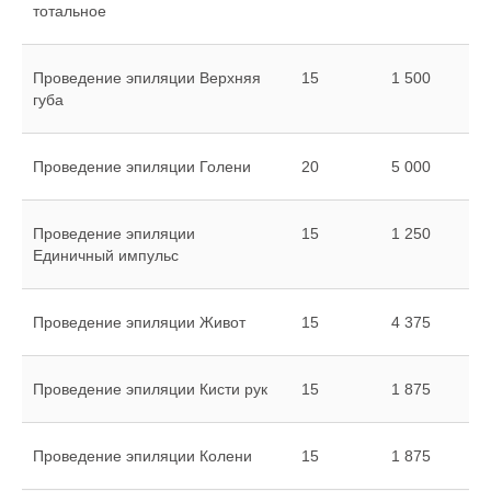
тотальное
Проведение эпиляции Верхняя
15
1 500
губа
Проведение эпиляции Голени
20
5 000
Проведение эпиляции
15
1 250
Единичный импульс
Проведение эпиляции Живот
15
4 375
Проведение эпиляции Кисти рук
15
1 875
Проведение эпиляции Колени
15
1 875