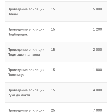
Проведение эпиляции
15
5 000
Плечи
Проведение эпиляции
15
1 200
Подбородок
Проведение эпиляции
15
2 000
Подмышечная зона
Проведение эпиляции
15
1 800
Поясница
Проведение эпиляции
15
4 000
Руки до локтя
Проведение эпиляции
25
7 000