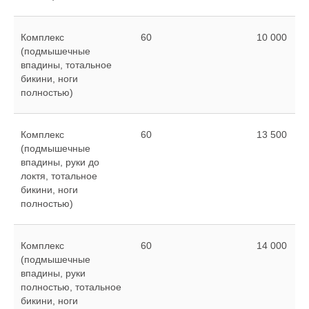
Комплекс
60
10 000
(подмышечные
впадины, тотальное
бикини, ноги
полностью)
Комплекс
60
13 500
(подмышечные
впадины, руки до
локтя, тотальное
бикини, ноги
полностью)
Комплекс
60
14 000
(подмышечные
впадины, руки
полностью, тотальное
бикини, ноги