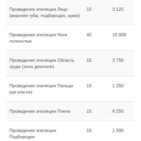
Проведение эпиляции Лицо
15
3 125
(верхняя губа, подбородок, щеки)
Проведение эпиляции Ноги
40
10 000
полностью
Проведение эпиляции Область
15
3 750
груди (зона декольте)
Проведение эпиляции Пальцы
15
1 250
рук или ног
Проведение эпиляции Плечи
15
6 250
Проведение эпиляции
15
1 500
Подбородок