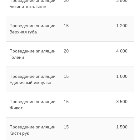
Проведение эпиляции
20
3 500
Бикини тотальное
Проведение эпиляции
15
1 200
Верхняя губа
Проведение эпиляции
20
4 000
Голени
Проведение эпиляции
15
1 000
Единичный импульс
Проведение эпиляции
15
3 500
Живот
Проведение эпиляции
15
1 500
Кисти рук